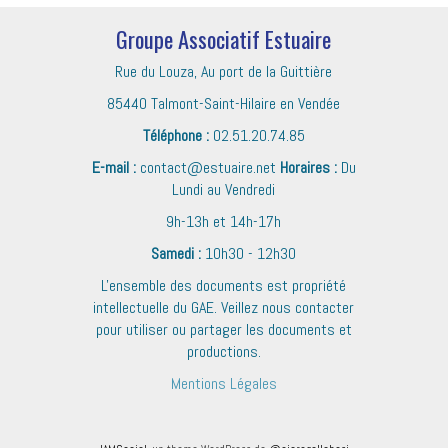
Groupe Associatif Estuaire
Rue du Louza, Au port de la Guittière
85440 Talmont-Saint-Hilaire en Vendée
Téléphone :
02.51.20.74.85
E-mail :
contact@estuaire.net
Horaires :
Du
Lundi au Vendredi
9h-13h et 14h-17h
Samedi :
10h30 - 12h30
L'ensemble des documents est propriété
intellectuelle du GAE. Veillez nous contacter
pour utiliser ou partager les documents et
productions.
Mentions Légales