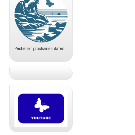
Pêcherie : prochaines dates