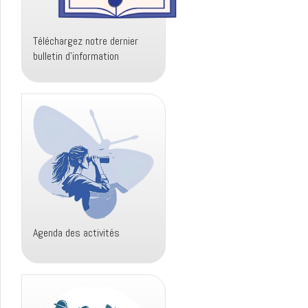
Téléchargez notre dernier
bulletin d’information
Agenda des activités