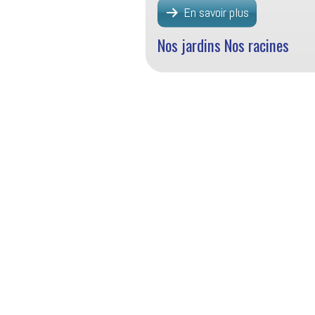
En savoir plus
Nos jardins Nos racines