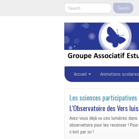
Accueil
Animations scolaires
Les sciences participatives
L’Observatoire des Vers luis
Avez-vous déjà vu ces lumières dans 
observatoire pour les recenser ! Pour
c’est par ici !