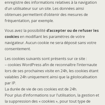
enregistre des informations relatives à la navigation
d’un utilisateur sur un site. Les données ainsi
obtenues permettent d’obtenir des mesures de
fréquentation, par exemple.
Vous avez la possibilité
d’accepter ou de refuser les
cookies
en modifiant les paramètres de votre
navigateur. Aucun cookie ne sera déposé sans votre
consentement.
Les cookies suivants sont présents sur ce site :
– cookies WordPress afin de reconnaître l’internaute
lors de ses prochaines visite en 24h, les cookies étant
valables 24h uniquement ainsi que la géolocalisation
par IP.
La durée de vie de ces cookies est de 24h.
Pour plus d’informations sur l’utilisation, la gestion et
la suppression des « cookies », pour tout type de