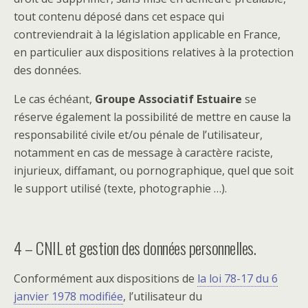
tout contenu déposé dans cet espace qui
contreviendrait à la législation applicable en France,
en particulier aux dispositions relatives à la protection
des données.
Le cas échéant,
Groupe Associatif Estuaire
se
réserve également la possibilité de mettre en cause la
responsabilité civile et/ou pénale de l’utilisateur,
notamment en cas de message à caractère raciste,
injurieux, diffamant, ou pornographique, quel que soit
le support utilisé (texte, photographie …).
4 – CNIL et gestion des données personnelles.
Conformément aux dispositions de
la loi 78-17 du 6
janvier 1978 modifiée
, l’utilisateur du