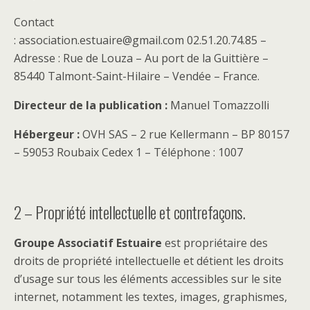
Contact
: association.estuaire@gmail.com 02.51.20.74.85 –
Adresse : Rue de Louza – Au port de la Guittière –
85440 Talmont-Saint-Hilaire – Vendée – France.
Directeur de la publication :
Manuel Tomazzolli
Hébergeur :
OVH SAS – 2 rue Kellermann – BP 80157
– 59053 Roubaix Cedex 1 – Téléphone : 1007
2 – Propriété intellectuelle et contrefaçons.
Groupe Associatif Estuaire
est propriétaire des
droits de propriété intellectuelle et détient les droits
d’usage sur tous les éléments accessibles sur le site
internet, notamment les textes, images, graphismes,