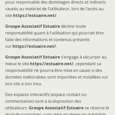
pour responsable des dommages directs et indirects
causés au matériel de l’utilisateur, lors de l’accès au
site
https://estuaire.net/
.
Groupe Associatif Estuaire
décline toute
responsabilité quant à l’utilisation qui pourrait être
faite des informations et contenus présents
sur
https://estuaire.net/
.
Groupe Associatif Estuaire
s’engage à sécuriser au
mieux le site
https://estuaire.net/
, cependant sa
responsabilité ne pourra être mise en cause si des
données indésirables sont importées et installées sur
son site à son insu.
Des espaces interactifs (espace contact ou
commentaires) sont à la disposition des
utilisateurs.
Groupe Associatif Estuaire
se réserve le
droit de supprimer, sans mise en demeure préalable,