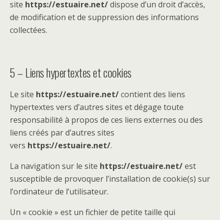
site
https://estuaire.net/
dispose d’un droit d’accès,
de modification et de suppression des informations
collectées.
5 – Liens hypertextes et cookies
Le site
https://estuaire.net/
contient des liens
hypertextes vers d’autres sites et dégage toute
responsabilité à propos de ces liens externes ou des
liens créés par d’autres sites
vers
https://estuaire.net/
.
La navigation sur le site
https://estuaire.net/
est
susceptible de provoquer l’installation de cookie(s) sur
l’ordinateur de l’utilisateur.
Un « cookie » est un fichier de petite taille qui