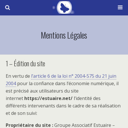
Mentions Légales
1 – Édition du site
En vertu de
l’article 6 de la loi n° 2004-575 du 21 juin
2004
pour la confiance dans l’économie numérique, il
est précisé aux utilisateurs du site
internet
https://estuaire.net/
l’identité des
différents intervenants dans le cadre de sa réalisation
et de son suivi:
Propriétaire du site :
Groupe Associatif Estuaire –