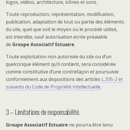
logos, vidéos, architecture, icônes et sons.
Toute reproduction, représentation, modification,
publication, adaptation de tout ou partie des éléments
du site, quel que soit le moyen ou le procédé utilisé,
est interdite, sauf autorisation écrite préalable
de
Groupe Associatif Estuaire
.
Toute exploitation non autorisée du site ou d’un
quelconque élément qu’il contient, sera considérée
comme constitutive d’une contrefaçon et poursuivie
conformément aux dispositions des articles
L.335-2 et
suivants du Code de Propriété Intellectuelle
.
3 – Limitations de responsabilité.
Groupe Associatif Estuaire
ne pourra être tenu