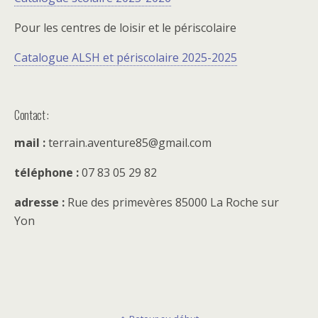
Pour les centres de loisir et le périscolaire
Catalogue ALSH et périscolaire 2025-2025
Contact :
mail :
terrain.aventure85@gmail.com
téléphone :
07 83 05 29 82
adresse :
Rue des primevères 85000 La Roche sur
Yon