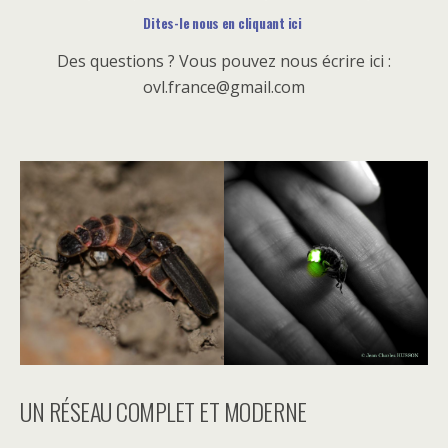
Dites-le nous en cliquant ici
Des questions ? Vous pouvez nous écrire ici :
ovl.france@gmail.com
UN RÉSEAU COMPLET ET MODERNE