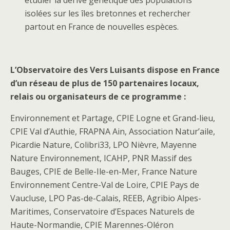
isolées sur les îles bretonnes et rechercher
partout en France de nouvelles espèces.
L’Observatoire des Vers Luisants dispose en France
d’un réseau de plus de 150 partenaires locaux,
relais ou organisateurs de ce programme :
Environnement et Partage, CPIE Logne et Grand-lieu,
CPIE Val d’Authie, FRAPNA Ain, Association Natur’aile,
Picardie Nature, Colibri33, LPO Nièvre, Mayenne
Nature Environnement, ICAHP, PNR Massif des
Bauges, CPIE de Belle-Ile-en-Mer, France Nature
Environnement Centre-Val de Loire, CPIE Pays de
Vaucluse, LPO Pas-de-Calais, REEB, Agribio Alpes-
Maritimes, Conservatoire d’Espaces Naturels de
Haute-Normandie, CPIE Marennes-Oléron