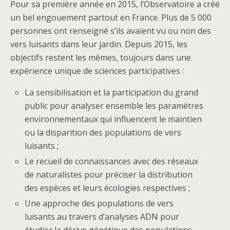
Pour sa première année en 2015, l’Observatoire a créé
un bel engouement partout en France. Plus de 5 000
personnes ont renseigné s’ils avaient vu ou non des
vers luisants dans leur jardin. Depuis 2015, les
objectifs restent les mêmes, toujours dans une
expérience unique de sciences participatives :
La sensibilisation et la participation du grand
public pour analyser ensemble les paramètres
environnementaux qui influencent le maintien
ou la disparition des populations de vers
luisants ;
Le recueil de connaissances avec des réseaux
de naturalistes pour préciser la distribution
des espèces et leurs écologies respectives ;
Une approche des populations de vers
luisants au travers d’analyses ADN pour
étudier la dérive génétique des populations